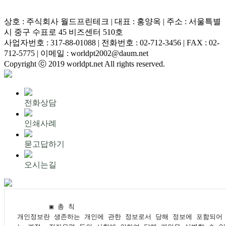
상호 : 주식회사 월드프린테크 | 대표 : 홍양옥 | 주소 : 서울특별
시 중구 수표로 45 비즈센터 510호
사업자번호 : 317-88-01088 | 전화번호 : 02-712-3456 | FAX : 02-
712-5775 | 이메일 : worldpt2002@daum.net
Copyright ⓒ 2019 worldpt.net All rights reserved.
전화상담
인쇄사례
묻고답하기
오시는길