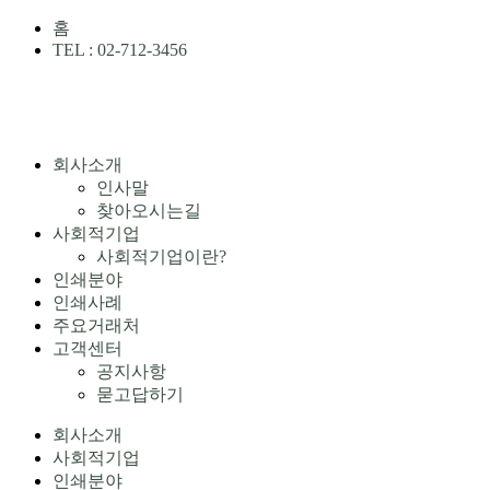
홈
TEL : 02-712-3456
회사소개
인사말
찾아오시는길
사회적기업
사회적기업이란?
인쇄분야
인쇄사례
주요거래처
고객센터
공지사항
묻고답하기
회사소개
사회적기업
인쇄분야