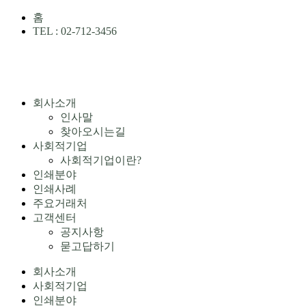
홈
TEL : 02-712-3456
회사소개
인사말
찾아오시는길
사회적기업
사회적기업이란?
인쇄분야
인쇄사례
주요거래처
고객센터
공지사항
묻고답하기
회사소개
사회적기업
인쇄분야