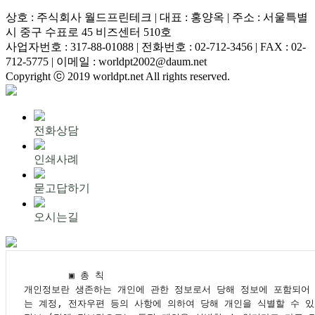
상호 : 주식회사 월드프린테크 | 대표 : 홍양옥 | 주소 : 서울특별
시 중구 수표로 45 비즈센터 510호
사업자번호 : 317-88-01088 | 전화번호 : 02-712-3456 | FAX : 02-
712-5775 | 이메일 : worldpt2002@daum.net
Copyright ⓒ 2019 worldpt.net All rights reserved.
전화상담
인쇄사례
묻고답하기
오시는길