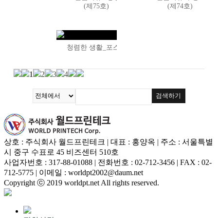
(제75호)
(제74호)
청렴한 생활_포스터
1
2
3
4
검색하기
상호 : 주식회사 월드프린테크 | 대표 : 홍양옥 | 주소 : 서울특별
시 중구 수표로 45 비즈센터 510호
사업자번호 : 317-88-01088 | 전화번호 : 02-712-3456 | FAX : 02-
712-5775 | 이메일 : worldpt2002@daum.net
Copyright ⓒ 2019 worldpt.net All rights reserved.