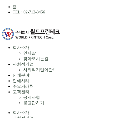
홈
TEL : 02-712-3456
회사소개
인사말
찾아오시는길
사회적기업
사회적기업이란?
인쇄분야
인쇄사례
주요거래처
고객센터
공지사항
묻고답하기
회사소개