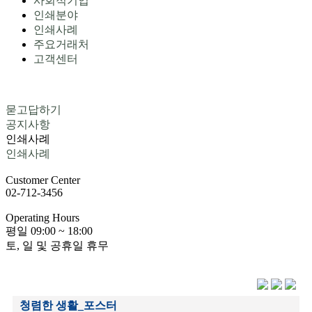
사회적기업
인쇄분야
인쇄사례
주요거래처
고객센터
묻고답하기
공지사항
인쇄사례
인쇄사례
Customer
Center
02-712-3456
Operating
Hours
평일
09:00 ~ 18:00
토, 일 및 공휴일 휴무
청렴한 생활_포스터